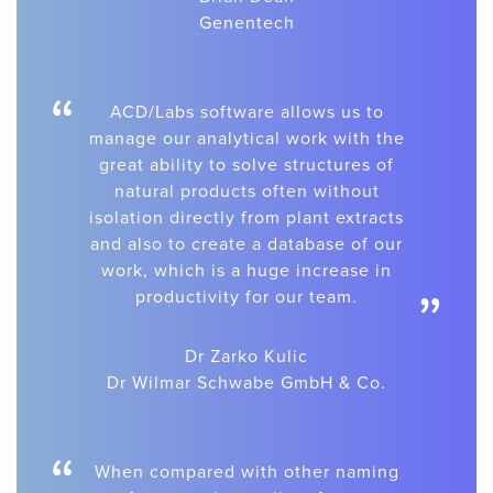
Genentech
“
ACD/Labs software allows us to
manage our analytical work with the
great ability to solve structures of
natural products often without
isolation directly from plant extracts
and also to create a database of our
work, which is a huge increase in
”
productivity for our team.
Dr Zarko Kulic
Dr Wilmar Schwabe GmbH & Co.
“
When compared with other naming