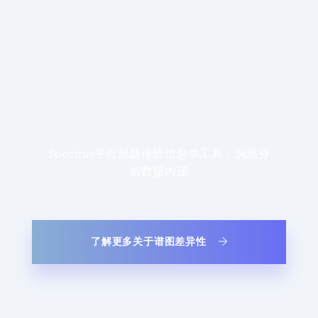
Spectrus平台超越传统信息学工具，洞悉分
析数据内涵
了解更多关于谱图差异性