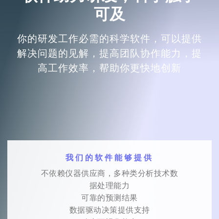
可及
你的研发工作必需的科学软件，可以提供
解决问题的见解，提高团队协作能力，提
高工作效率，帮助你更快地创新
我们的软件能够提供
不依赖仪器供应商，多种类分析技术数
据处理能力
可靠的预测结果
数据驱动决策提供支持