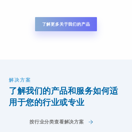
了解更多关于我们的产品
解决方案
了解我们的产品和服务如何适
用于您的行业或专业
按行业分类查看解决方案