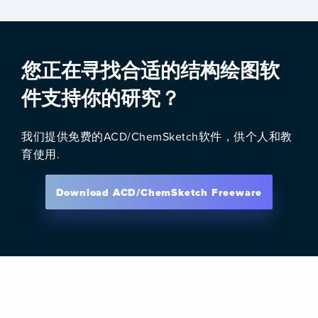
您正在寻找合适的结构绘图软
件支持你的研究？
我们提供免费的ACD/ChemSketch软件，供个人和教
育使用.
Download ACD/ChemSketch Freeware