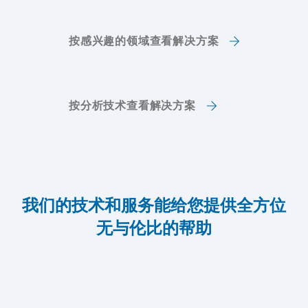
按感兴趣的领域查看解决方案
按分析技术查看解决方案
我们的技术和服务能给您提供全方位
无与伦比的帮助