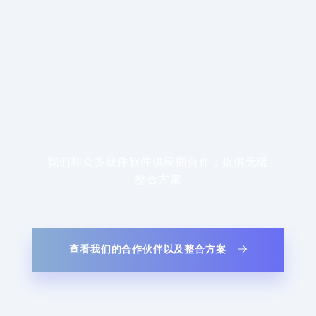
我们和众多硬件软件供应商合作，提供无缝
整合方案
查看我们的合作伙伴以及整合方案