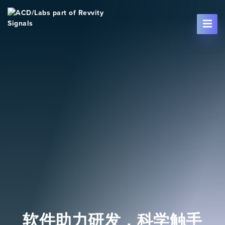
Skip To Content
软件助力研发，科学触手