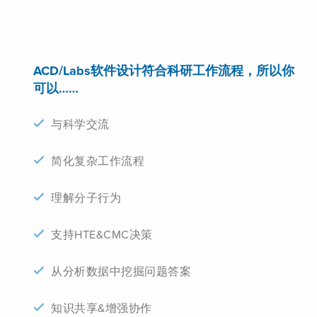
ACD/Labs软件设计符合科研工作流程，所以你
可以……
与科学交流
简化复杂工作流程
理解分子行为
支持HTE&CMC决策
从分析数据中挖掘问题答案
知识共享&增强协作