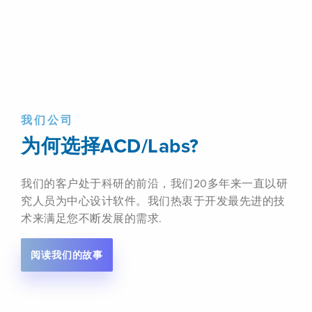
我们公司
为何选择ACD/Labs?
我们的客户处于科研的前沿，我们20多年来一直以研
究人员为中心设计软件。我们热衷于开发最先进的技
术来满足您不断发展的需求.
阅读我们的故事