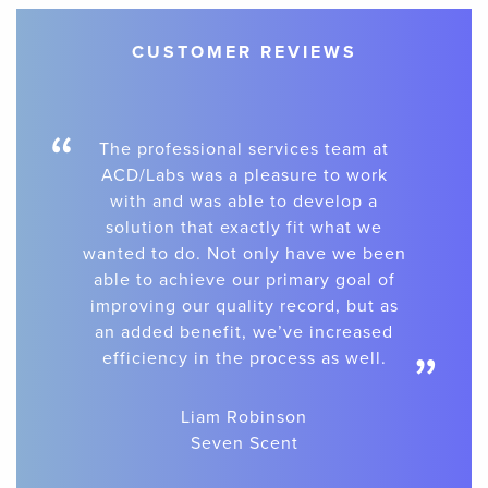
CUSTOMER REVIEWS
“
The professional services team at
ACD/Labs was a pleasure to work
with and was able to develop a
solution that exactly fit what we
wanted to do. Not only have we been
able to achieve our primary goal of
improving our quality record, but as
an added benefit, we’ve increased
”
efficiency in the process as well.
Liam Robinson
Seven Scent