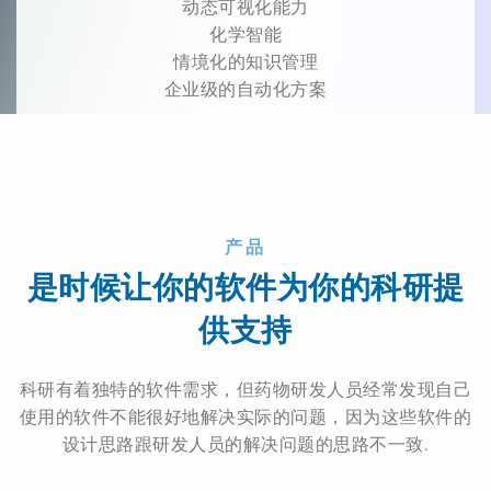
动态可视化能力
化学智能
情境化的知识管理
企业级的自动化方案
产品
是时候让你的软件为你的科研提
供支持
科研有着独特的软件需求，但药物研发人员经常发现自己
使用的软件不能很好地解决实际的问题，因为这些软件的
设计思路跟研发人员的解决问题的思路不一致.