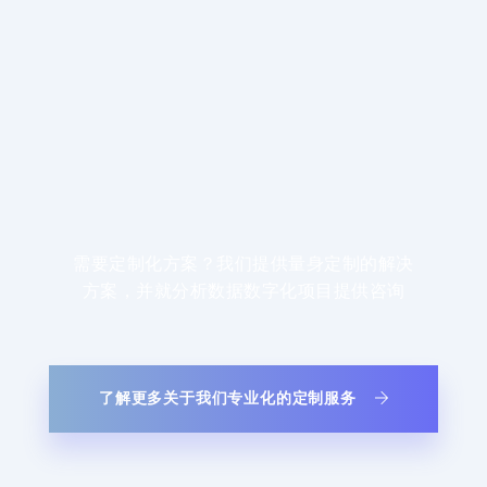
需要定制化方案？我们提供量身定制的解决
方案，并就分析数据数字化项目提供咨询
了解更多关于我们专业化的定制服务