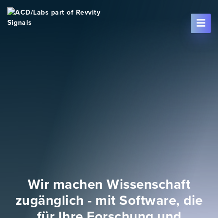
Skip To Content
Wir machen Wissenschaft
zugänglich - mit Software, die
für Ihre Forschung und