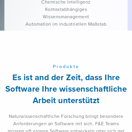
Chemische Intelligenz
Kontextabhängiges
Wissensmanagement
Automation im industriellen Maßstab
Produkte
Es ist and der Zeit, dass Ihre
Software Ihre wissenschaftliche
Arbeit unterstützt
Naturwissenschaftliche Forschung bringt besondere
Anforderungen an Software mit sich. F&E Teams
müssen oft eigene Software entwickeln oder sich mit