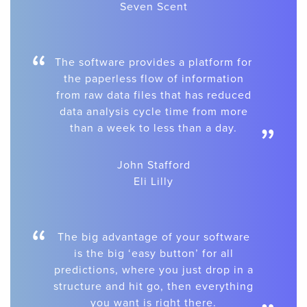
Seven Scent
“
The software provides a platform for
the paperless flow of information
from raw data files that has reduced
data analysis cycle time from more
”
than a week to less than a day.
John Stafford
Eli Lilly
“
The big advantage of your software
is the big ‘easy button’ for all
predictions, where you just drop in a
structure and hit go, then everything
you want is right there.