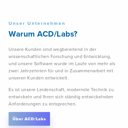
Unser Unternehmen
Warum ACD/Labs?
Unsere Kunden sind wegbereitend in der
wissenschaftlichen Forschung und Entwicklung,
und unsere Software wurde im Laufe von mehr als
zwei Jahrzehnten für und in Zusammenarbeit mit
unseren Kunden entwickelt.
Es ist unsere Leidenschaft, modernste Technik zu
entwickeln und Ihren sich ständig entwickelnden
Anforderungen zu entsprechen.
Über ACD/Labs