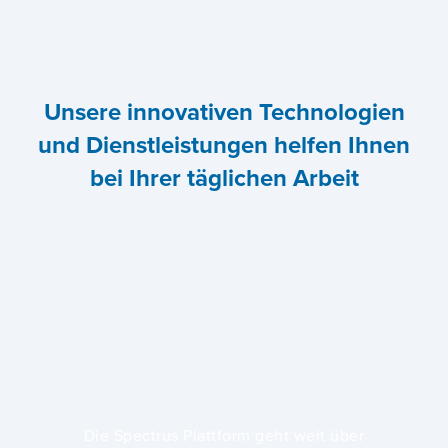
Unsere innovativen Technologien
und Dienstleistungen helfen Ihnen
bei Ihrer täglichen Arbeit
Die Spectrus Plattform geht weit über