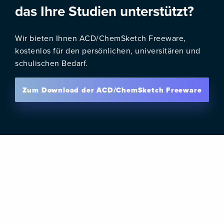
das Ihre Studien unterstützt?
Wir bieten Ihnen ACD/ChemSketch Freeware,
kostenlos für den persönlichen, universitären und
schulischen Bedarf.
Zum Download der ACD/ChemSketch Freeware