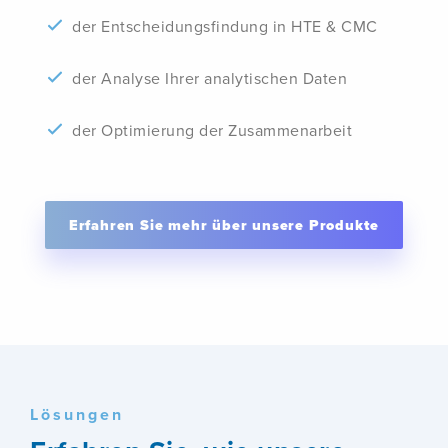
der Entscheidungsfindung in HTE & CMC
der Analyse Ihrer analytischen Daten
der Optimierung der Zusammenarbeit
Erfahren Sie mehr über unsere Produkte
Lösungen