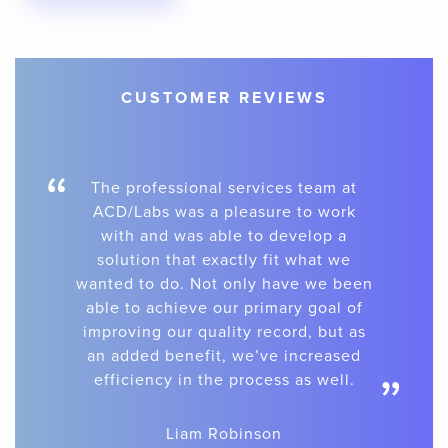
CUSTOMER REVIEWS
“
The professional services team at
ACD/Labs was a pleasure to work
with and was able to develop a
solution that exactly fit what we
wanted to do. Not only have we been
able to achieve our primary goal of
improving our quality record, but as
an added benefit, we’ve increased
”
efficiency in the process as well.
Liam Robinson