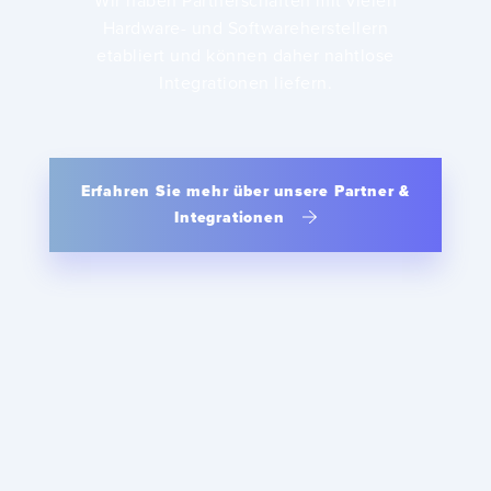
Wir haben Partnerschaften mit vielen
Hardware- und Softwareherstellern
etabliert und können daher nahtlose
Integrationen liefern.
Erfahren Sie mehr über unsere Partner &
Integrationen