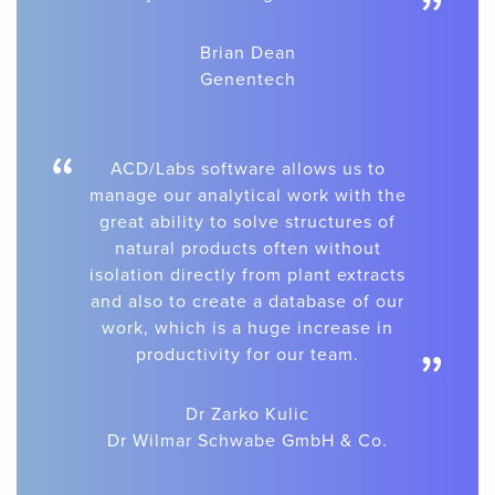
”
Brian Dean
Genentech
“
ACD/Labs software allows us to
manage our analytical work with the
great ability to solve structures of
natural products often without
isolation directly from plant extracts
and also to create a database of our
work, which is a huge increase in
”
productivity for our team.
Dr Zarko Kulic
Dr Wilmar Schwabe GmbH & Co.