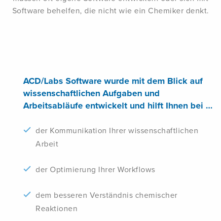
Software behelfen, die nicht wie ein Chemiker denkt.
ACD/Labs Software wurde mit dem Blick auf
wissenschaftlichen Aufgaben und
Arbeitsabläufe entwickelt und hilft Ihnen bei …
der Kommunikation Ihrer wissenschaftlichen
Arbeit
der Optimierung Ihrer Workflows
dem besseren Verständnis chemischer
Reaktionen