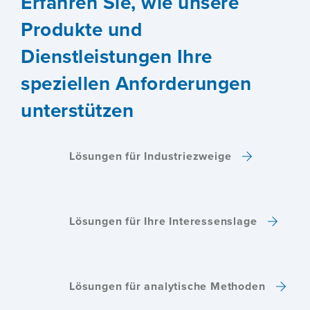
Erfahren Sie, wie unsere
Produkte und
Dienstleistungen Ihre
speziellen Anforderungen
unterstützen
Lösungen für Industriezweige
Lösungen für Ihre Interessenslage
Lösungen für analytische Methoden